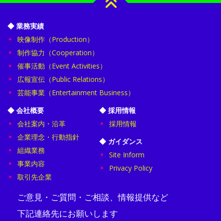
映像制作（Production）
制作協力（Cooperation）
催事活動（Event Activities）
広報宣伝（Public Relations）
芸能事業（Entertainment Business）
会社案内・沿革
採用情報
企業理念・行動指針
組織業務
Site Inform
事業内容
Privacy Policy
取引先企業
ご意見・ご質問・ご相談、情報提供など
下記連絡先にお願いします