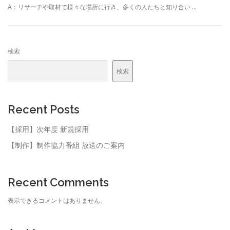
A：リサーチや取材で様々な場所に行き、多くの人たちと知り合い …
検索
検索
Recent Posts
【採用】次年度 新規採用
【制作】制作協力番組 放送のご案内
Recent Comments
表示できるコメントはありません。