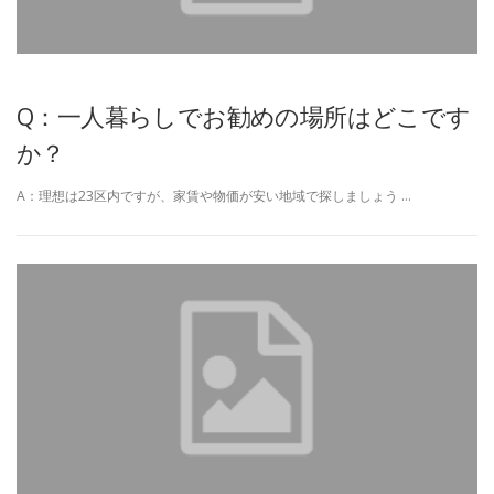
Q：一人暮らしでお勧めの場所はどこです
か？
A：理想は23区内ですが、家賃や物価が安い地域で探しましょう …