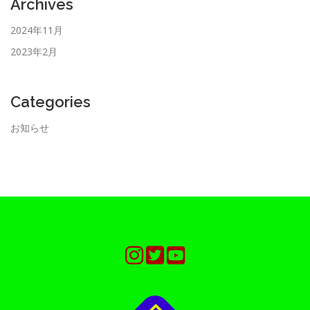
Archives
2024年11月
2023年2月
Categories
お知らせ