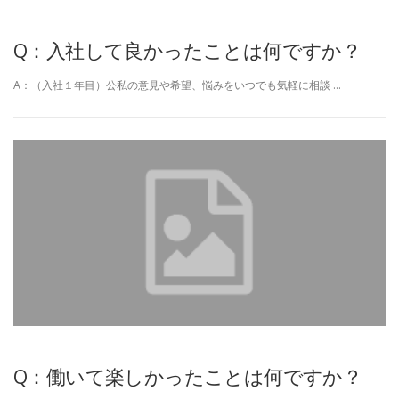
Q：入社して良かったことは何ですか？
A：（入社１年目）公私の意見や希望、悩みをいつでも気軽に相談 …
Q：働いて楽しかったことは何ですか？