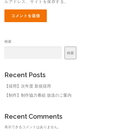
ルアドレス、サイトを保存する。
検索
検索
Recent Posts
【採用】次年度 新規採用
【制作】制作協力番組 放送のご案内
Recent Comments
表示できるコメントはありません。