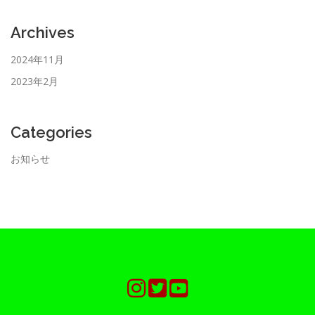
Archives
2024年11月
2023年2月
Categories
お知らせ