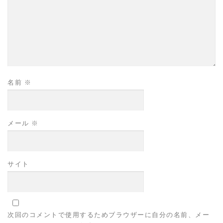
名前
※
メール
※
サイト
次回のコメントで使用するためブラウザーに自分の名前、メー