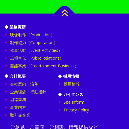
映像制作（Production）
制作協力（Cooperation）
催事活動（Event Activities）
広報宣伝（Public Relations）
芸能事業（Entertainment Business）
会社案内・沿革
採用情報
企業理念・行動指針
組織業務
Site Inform
事業内容
Privacy Policy
取引先企業
ご意見・ご質問・ご相談、情報提供など