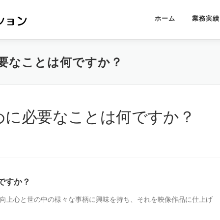
ホーム
業務実績
要なことは何ですか？
めに必要なことは何ですか？
ですか？
。向上心と世の中の様々な事柄に興味を持ち、それを映像作品に仕上げ