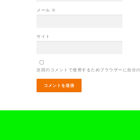
メール
※
サイト
次回のコメントで使用するためブラウザーに自分