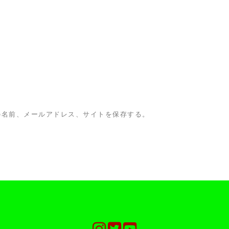
の名前、メールアドレス、サイトを保存する。