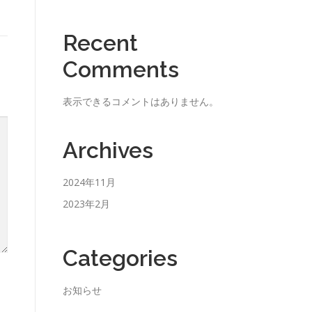
Recent
Comments
表示できるコメントはありません。
Archives
2024年11月
2023年2月
Categories
お知らせ