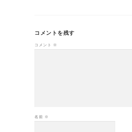
コメントを残す
コメント
※
名前
※